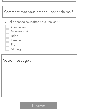
Quelle séance souhaitez-vous réaliser ?
Grossesse
Nouveau-né
Bébé
Famille
Pro
Mariage
Envoyer