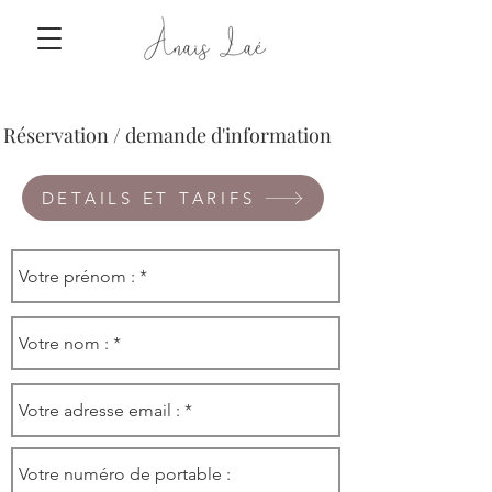
Réservation / demande d'information
DETAILS ET TARIFS