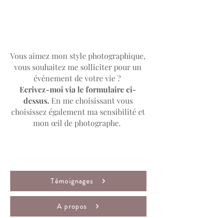
Vous aimez mon style photographique,
vous souhaitez me solliciter pour un
événement de votre vie ?
Ecrivez-moi via le formulaire ci-
dessus.
En me choisissant vous
choisissez également ma sensibilité et
mon œil de photographe.
Témoignages
A propos